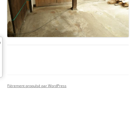
Fièrement propulsé par WordPress