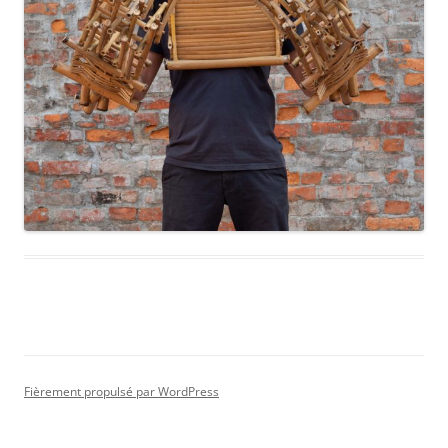
Fièrement propulsé par WordPress