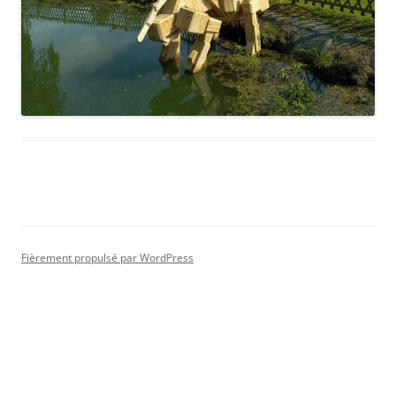
Fièrement propulsé par WordPress