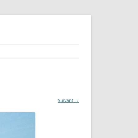
Suivant →