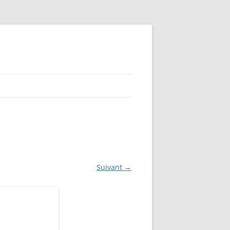
Suivant →