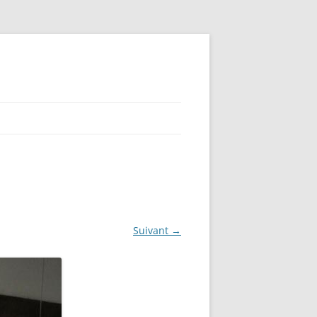
Suivant →