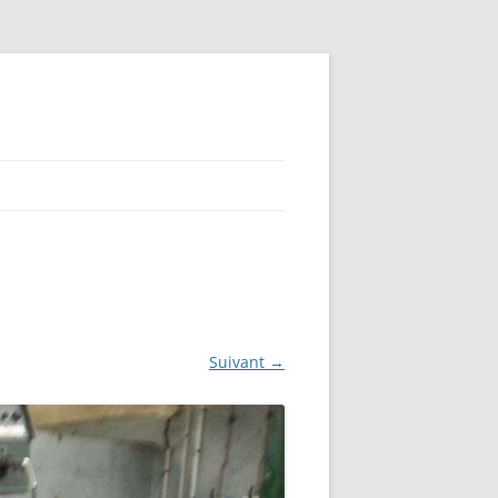
Suivant →