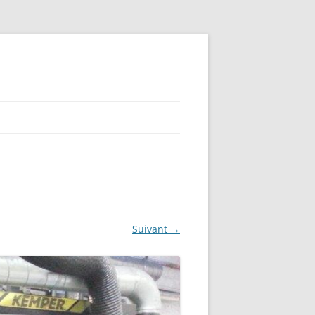
Suivant →