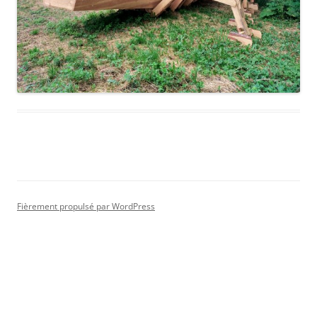
Fièrement propulsé par WordPress