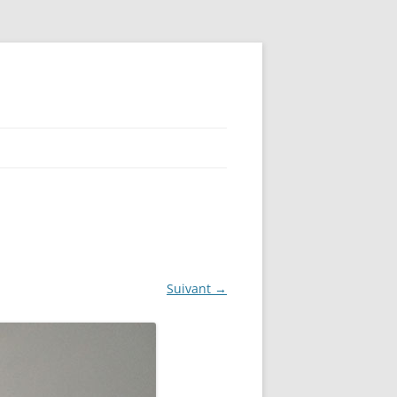
Suivant →