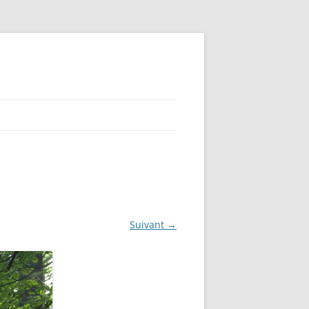
Suivant →