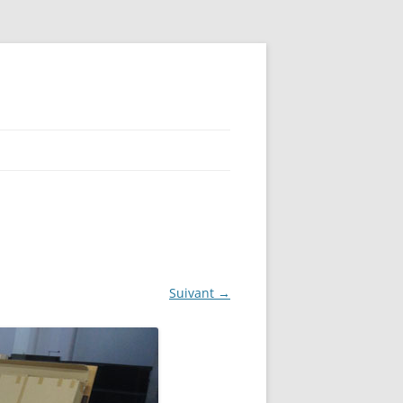
Suivant →