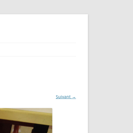
Suivant →