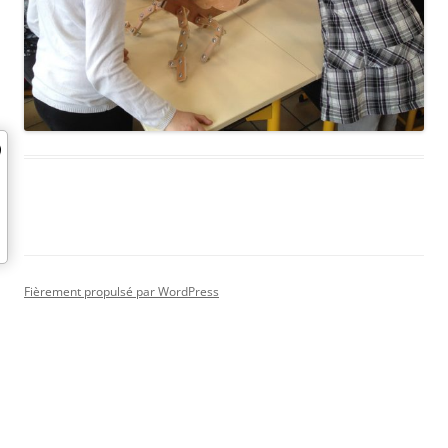
Fièrement propulsé par WordPress