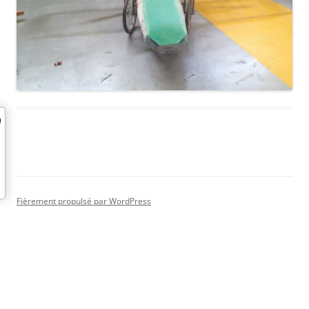
Fièrement propulsé par WordPress