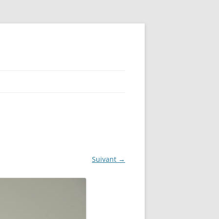
Suivant →