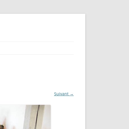
Suivant →