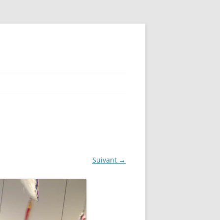
Suivant →