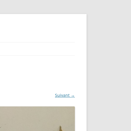
Suivant →