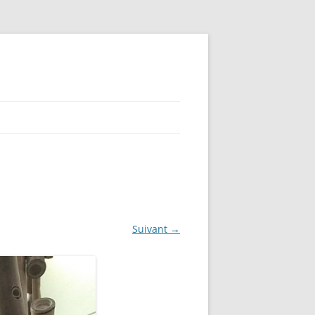
Suivant →