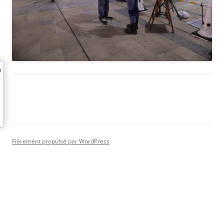
Fièrement propulsé par WordPress