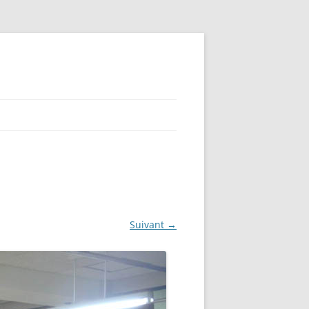
Suivant →