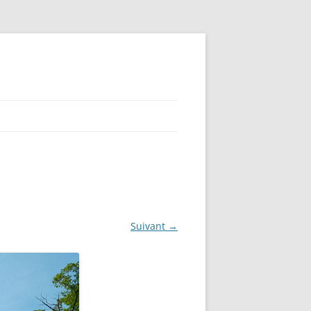
Suivant →