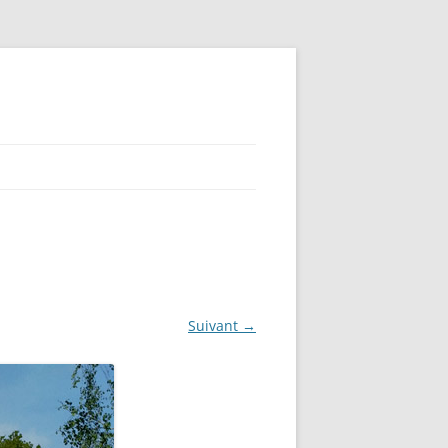
Suivant →