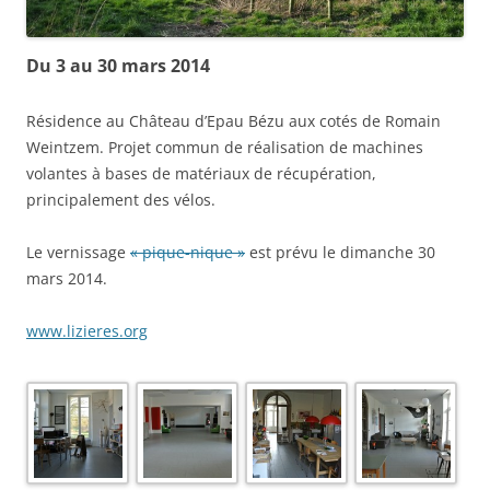
Du 3 au 30 mars 2014
Résidence au Château d’Epau Bézu aux cotés de Romain
Weintzem. Projet commun de réalisation de machines
volantes à bases de matériaux de récupération,
principalement des vélos.
Le vernissage
« pique-nique »
est prévu le dimanche 30
mars 2014.
www.lizieres.org